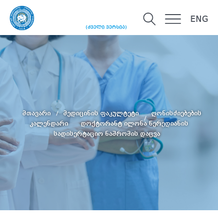
ENG
(ძველი ვერსია)
მთავარი
მედიცინის ფაკულტეტი
ღონისძიებების
კალენდარი
დოქტორანტ ილონა წერედიანის
სადისერტაციო ნაშრომის დაცვა