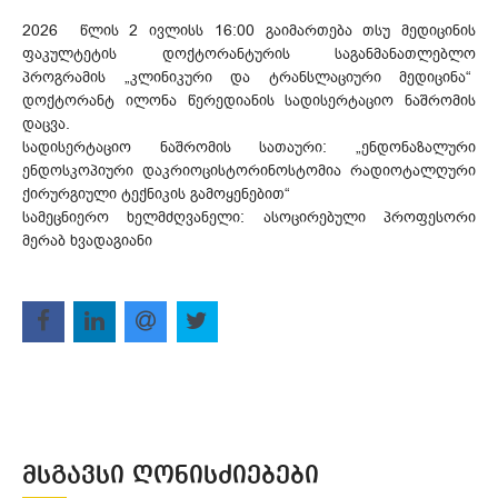
2026 წლის 2 ივლისს 16:00 გაიმართება თსუ მედიცინის
ფაკულტეტის დოქტორანტურის საგანმანათლებლო
პროგრამის „კლინიკური და ტრანსლაციური მედიცინა“
დოქტორანტ ილონა წერედიანის სადისერტაციო ნაშრომის
დაცვა.
სადისერტაციო ნაშრომის სათაური: „ენდონაზალური
ენდოსკოპიური დაკრიოცისტორინოსტომია რადიოტალღური
ქირურგიული ტექნიკის გამოყენებით“
სამეცნიერო ხელმძღვანელი: ასოცირებული პროფესორი
მერაბ ხვადაგიანი
ᲛᲡᲒᲐᲕᲡᲘ ᲦᲝᲜᲘᲡᲫᲘᲔᲑᲔᲑᲘ