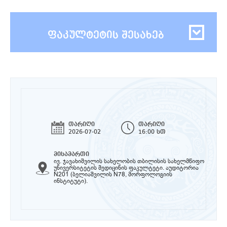
ფაკულტეტის შესახებ
თარიღი
თარიღი
2026-07-02
16:00 სთ
მისამართი
ივ. ჯავახიშვილის სახელობის თბილისის სახელმწიფო
უნივერსიტეტის მედიცინის ფაკულტეტი. აუდიტორია
N201 (ბელიაშვილის N78, მორფოლოგიის
ინსტიტუტი).