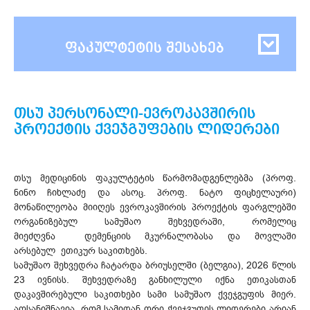
ფაკულტეტის შესახებ
თსუ პერსონალი-ევროკავშირის
პროექტის ქვეჯგუფების ლიდერები
თსუ მედიცინის ფაკულტეტის წარმომადგენლებმა (პროფ.
ნინო ჩიხლაძე და ასოც. პროფ. ნატო ფიცხელაური)
მონაწილეობა მიიღეს ევროკავშირის პროექტის ფარგლებში
ორგანიზებულ სამუშაო შეხვედრაში, რომელიც
მიეძღვნა დემენციის მკურნალობასა და მოვლაში
არსებულ ეთიკურ საკითხებს.
სამუშაო შეხვედრა ჩატარდა ბრიუსელში (ბელგია), 2026 წლის
23 ივნისს. შეხვედრაზე განხილული იქნა ეთიკასთან
დაკავშირებული საკითხები სამი სამუშაო ქვეჯგუფის მიერ.
აღსანიშნავია, რომ სამიდან ორი ქვეჯგუფის ლიდერები არიან