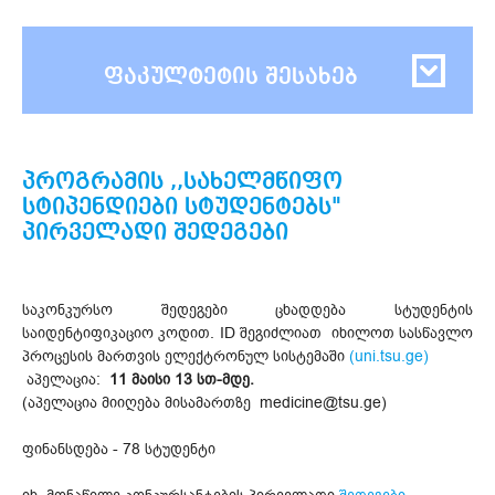
ფაკულტეტის შესახებ
პროგრამის ,,სახელმწიფო
სტიპენდიები სტუდენტებს"
პირველადი შედეგები
საკონკურსო შედეგები ცხადდება სტუდენტის
საიდენტიფიკაციო კოდით. ID შეგიძლიათ იხილოთ სასწავლო
პროცესის მართვის ელექტრონულ სისტემაში
(uni.tsu.ge)
აპელაცია:
11 მაისი 13 სთ-მდე.
(აპელაცია მიიღება მისამართზე medicine@tsu.ge)
ფინანსდება - 78 სტუდენტი