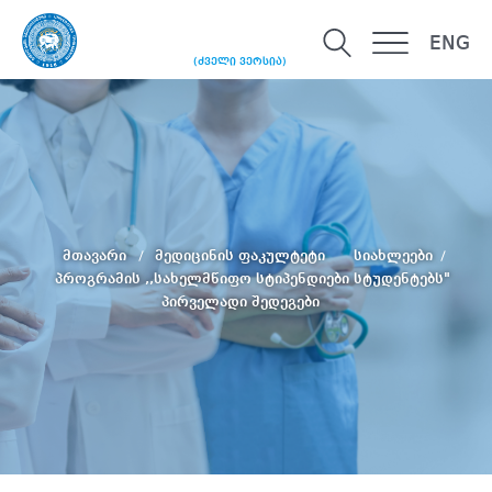
ENG
(ძველი ვერსია)
მთავარი
მედიცინის ფაკულტეტი
სიახლეები
პროგრამის ,,სახელმწიფო სტიპენდიები სტუდენტებს"
პირველადი შედეგები