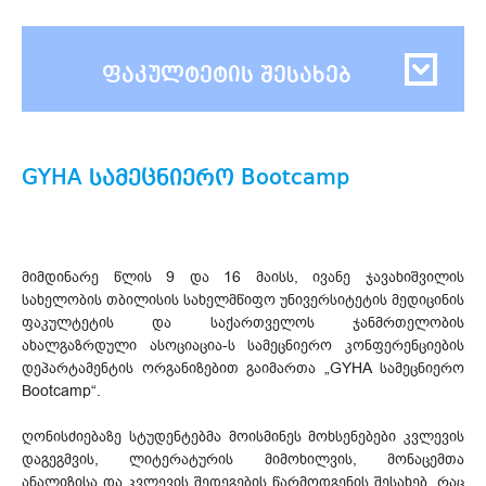
ფაკულტეტის შესახებ
GYHA სამეცნიერო Bootcamp
მიმდინარე წლის 9 და 16 მაისს, ივანე ჯავახიშვილის
სახელობის თბილისის სახელმწიფო უნივერსიტეტის მედიცინის
ფაკულტეტის და საქართველოს ჯანმრთელობის
ახალგაზრდული ასოციაცია-ს სამეცნიერო კონფერენციების
დეპარტამენტის ორგანიზებით გაიმართა „GYHA სამეცნიერო
Bootcamp“.
ღონისძიებაზე სტუდენტებმა მოისმინეს მოხსენებები კვლევის
დაგეგმვის, ლიტერატურის მიმოხილვის, მონაცემთა
ანალიზისა და კვლევის შედეგების წარმოდგენის შესახებ, რაც