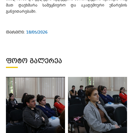
მათ დაეხმარა სამეცნიერო და აკადემიური უნარების
განვითარებაში.
თარიღი:
18/05/2026
ᲤᲝᲢᲝ ᲒᲐᲚᲔᲠᲔᲐ