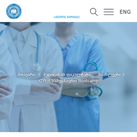
ENG
(ძველი ვერსია)
მთავარი
მედიცინის ფაკულტეტი
სიახლეები
GYHA სამეცნიერო Bootcamp