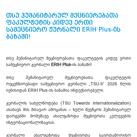
თსუ ჰუმანიტარულ მეცნიერებათა
ფაკულტეტის კიდევ ერთი
სამეცნიერო ჟურნალი ERIH Plus-ის
ბაზაში!
თსუ ჰუმანიტარულ მეცნიერებათა ფაკულტეტის კიდევ ერთი
სამეცნიერო ჟურნალი
ERIH Plus-
ის ბაზაში!
თსუ ჰუმანიტარულ მეცნიერებათა ფაკულტეტის
რეცენზირებადი სამეცნიერო ჟურნალი „TSU-ti“ 2026 წლის
ივნისიდან ERIH Plus-ის ბაზაშია ინდექსირებული.
ჟურნალის სახელწოდება (TSU Towards Internationalization)
ასახავს მის მთავარ ამოცანას – ხელი შეეწყოს ჰუმანიტარულ
დარგებში მომუშავე ახალგაზრდა მეცნიერთა კვლევების
ინტერნაციონალიზაციას.
ჟურნალი ახალგაზრდა მეცნიერთა საერთაშორისო