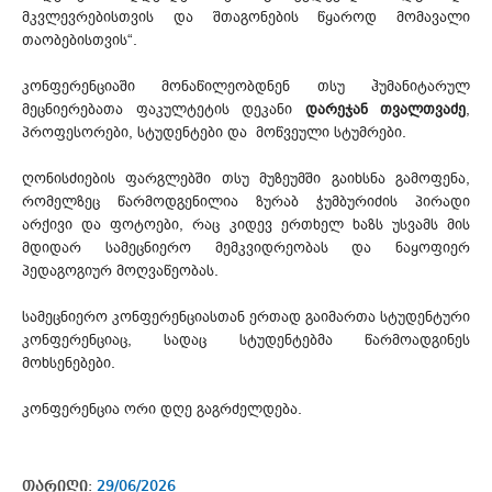
მკვლევრებისთვის და შთაგონების წყაროდ მომავალი
თაობებისთვის“.
კონფერენციაში მონაწილეობდნენ თსუ ჰუმანიტარულ
მეცნიერებათა ფაკულტეტის დეკანი
დარეჯან თვალთვაძე
,
პროფესორები, სტუდენტები და მოწვეული სტუმრები.
ღონისძიების ფარგლებში თსუ მუზეუმში გაიხსნა გამოფენა,
რომელზეც წარმოდგენილია ზურაბ ჭუმბურიძის პირადი
არქივი და ფოტოები, რაც კიდევ ერთხელ ხაზს უსვამს მის
მდიდარ სამეცნიერო მემკვიდრეობას და ნაყოფიერ
პედაგოგიურ მოღვაწეობას.
სამეცნიერო კონფერენციასთან ერთად გაიმართა სტუდენტური
კონფერენციაც, სადაც სტუდენტებმა წარმოადგინეს
მოხსენებები.
კონფერენცია ორი დღე გაგრძელდება.
თარიღი:
29/06/2026