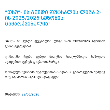
”თსუ”- ის გუნდი ფუტსალის ლიგა 2-
ის 2025/2026 სეზონის
გამარჯვებულია!
”თსუ”- ის გუნდი ფუტსალის ლიგა 2-ის 2025/2026 სეზონის
გამარჯვებულია!
ფინალში ჩვენი გუნდი ბათუმის სახელმწიფო საზღვაო
აკადემიის გუნდს დაუპირისპირდა.
ფინალურ სერიაში მეტოქესთან 3-იდან 3 გამარჯვების შემდეგ
თსუ ჩემპიონის ტიტულს დაეუფლა.
თარიღი:
29/06/2026