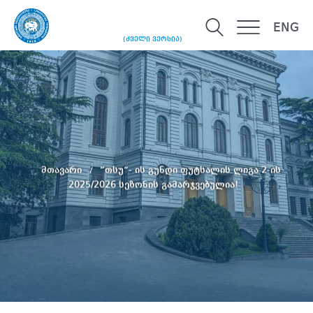
ENG
(ძველი ვერსია)
მთავარი
”თსუ”- ის გუნდი ფუტსალის ლიგა 2-ის
2025/2026 სეზონის გამარჯვებულია!