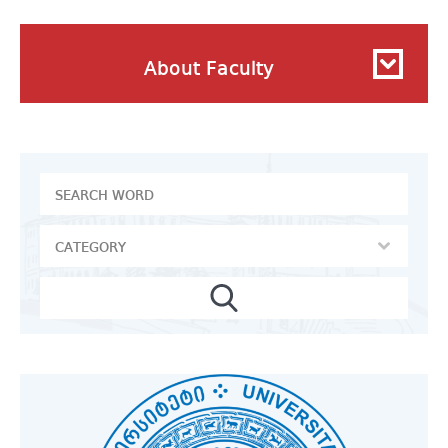
About Faculty