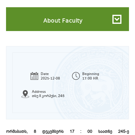
About Faculty
Date
Beginning
2025-12-08
17:00 HR
Address
თსუ II კორპუსი, 245
ორშაბათს, 8 დეკემბერს 17 : 00 საათზე 245-ე