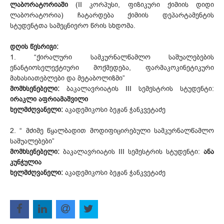
ლაბორატორიაში
(II კორპუსი, ფიზიკური ქიმიის დიდი
ლაბორატორია) ჩატარდება ქიმიის დეპარტამენტის
სტუდენტთა სამეცნიერო წრის სხდომა.
დღის წესრიგი:
1. “ქირალური სამკურნალწამლო საშუალებების
ენანტიოსელექტიური მოქმედება, ფარმაკოკინეტიკური
მახასიათებლები და მეტაბოლიზმი”
მომხსენებელი:
ბაკალავრიატის III სემესტრის სტუდენტი:
ირაკლი აფრიამაშვილი
ხელმძღვანელი:
აკადემიკოსი ბეჟან ჭანკვეტაძე
2. “ მძიმე წყალბადით მოდიფიცირებული სამკურნალწამლო
საშუალებები”
მომხსენებელი:
ბაკალავრიატის III სემესტრის სტუდენტი:
ანა
კუნჭულია
ხელმძღვანელი:
აკადემიკოსი ბეჟან ჭანკვეტაძე