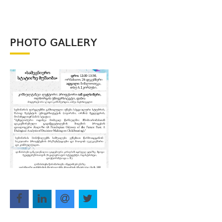
PHOTO GALLERY