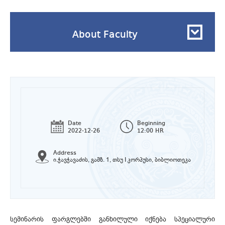
About Faculty
Date
Beginning
2022-12-26
12:00 HR
Address
ი.ჭავჭავაძის, გამზ. 1, თსუ I კორპუსი, ბიბლიოთეკა
სემინარის ფარგლებში განხილული იქნება სპეციალური