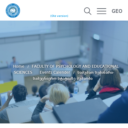
GEO
(Old version)
Home
FACULTY OF PSYCHOLOGY AND EDUCATIONAL
SCIENCES
Events Calender
სამუშაო სემინარი-
სამეცნიერო სტატიაზე მუშაობა