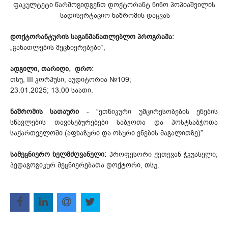
ფაკულტეტი წარმოგიდგენთ დოქტორანტ ნინო პოპიაშვილის
სადისერტაციო ნაშრომის დაცვას
დოქტორანტურის საგანმანათლებლო პროგრამა:
„განათლების მეცნიერებები“;
ადგილი, თარიღი, დრო:
თსუ, III კორპუსი, აუდიტორია №109;
23.01.2025; 13.00 საათი.
ნაშრომის სათაური
- “ეთნიკური უმცირესობების ენების
სწავლების თავისებურებები საბჭოთა და პოსტსაბჭოთა
საქართველოში (აფხაზური და ოსური ენების მაგალითზე)”
სამეცნიერო ხელმძღვანელი:
პროფესორი ქეთევან ჭკუასელი,
პედაგოგიკურ მეცნიერებათა დოქტორი, თსუ.