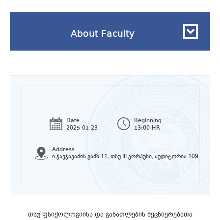
About Faculty
Date
Beginning
2025-01-23
13:00 HR
Address
ი.ჭავჭავაძის გამზ.11, თსუ III კორპუსი, აუდიტორია 109
თსუ ფსიქოლოგიისა და განათლების მეცნიერებათა