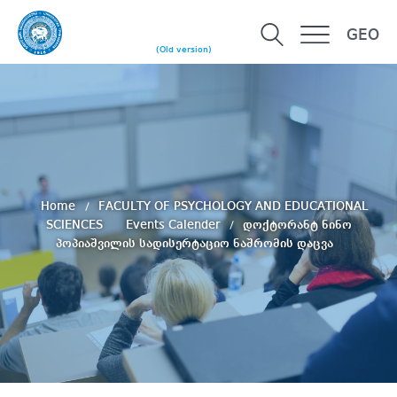
GEO
(Old version)
Home
FACULTY OF PSYCHOLOGY AND EDUCATIONAL
SCIENCES
Events Calender
დოქტორანტ ნინო
პოპიაშვილის სადისერტაციო ნაშრომის დაცვა