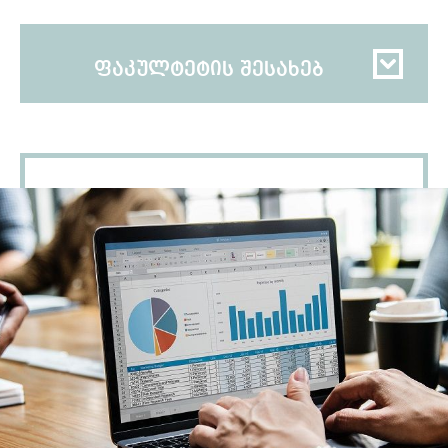
ფაკულტეტის შესახებ