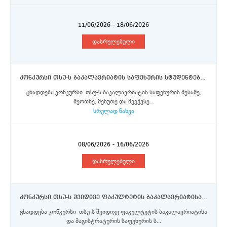
11/06/2026 - 18/06/2026
დასრულებული
კონკურსი თსუ-ს ბაკალავრიატის საფეხურის სტუდენტებისათვის ერაზმუს+ პროგრამის ფარგლებში, ლუმიერის ლიონი 2 უნივერსიტეტის მიერ შემოთავაზებული სტიპენდიების მოსაპოვებლად
ცხადდება კონკურსი თსუ-ს ბაკალავრიატის საფეხურის მესამე,
მეოთხე, მეხუთე და მეექვსე...
სრულად ნახვა
08/06/2026 - 16/06/2026
დასრულებული
კონკურსი თსუ-ს შვიდივე ფაკულტეტის ბაკალავრიატისა და მაგისტრატურის საფეხურის სტუდენტებისათვის 2026/2027 სასწავლო წლის შემოდგომის სემესტრისათვის შემოთავაზებული ერაზმუს+ პროგრამის სტიპენდიების მოსაპოვებლად
ცხადდება კონკურსი თსუ-ს შვიდივე ფაკულტეტის ბაკალავრიატისა
და მაგისტრატურის საფეხურის ს...