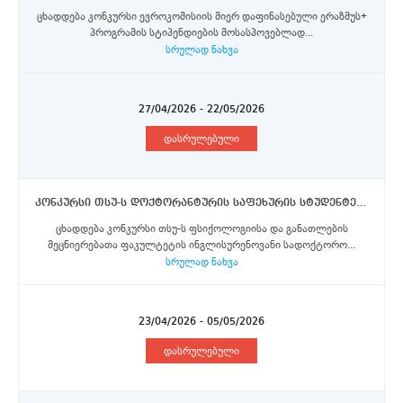
ცხადდება კონკურსი ევროკომისიის მიერ დაფინასებული ერაზმუს+
პროგრამის სტიპენდიების მოსასპოვებლად...
სრულად ნახვა
27/04/2026 - 22/05/2026
დასრულებული
კონკურსი თსუ-ს დოქტორანტურის საფეხურის სტუდენტებისთვის ბელგრადის უნივერსიტეტში 2025/2026 სასწავლო წლის გაზაფხულის სემესტრისათვის ერაზმუს+ პროგრამის მოკლევადიანი მობილობის სტიპენდიების მოსაპოვებლად
ცხადდება კონკურსი თსუ-ს ფსიქოლოგიისა და განათლების
მეცნიერებათა ფაკულტეტის ინგლისურენოვანი სადოქტორო...
სრულად ნახვა
23/04/2026 - 05/05/2026
დასრულებული