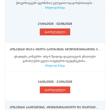
უნივერსიტეტში (გერმანია) კვლევითი სტაჟირებისათვის...
სრულად ნახვა
27/04/2026 - 02/06/2026
დასრულებული
კონკურსი თსუ-ს ყველა საფეხურის სტუდენტებისათვის ერაზმუს+, ორმხრივი თანამშრომლობისა და DAAD-ს აღმოსავლეთ პარტნიორობის პროგრამების სტიპენდიების მოსაპოვებლად
ცხადდება კონკურსი თსუ-ს შვიდივე ფაკულტეტის უმაღლესი
განათლების ყველა საფეხურის სტუდენტებისა...
სრულად ნახვა
15/05/2026 - 27/05/2026
დასრულებული
კონკურსი აკადემიური, ადმინისტრაციული და დამოუკიდებელი სამეცნიერო-კვლევითი ინსტიტუტების პერსონალის წარმომადგენლებისთვის ერაზმუს+ პროგრამის სტიპენდიის მოსაპოვებლად (ნაწილი IV)