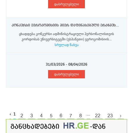
დასრულებული
კონკურსი ევროკომისიის მიერ დაფინასებული ერაზმუს+ პროგრამის სტიპენდიების მოსასპოვებლად ადმინისტრაციული პერსონალისთვის
ცხადდება კონკურსი ადმინისტრაციული პერსონალისთვის
კორდობას უნივერსიტეტში (ესპანეთი) ევროკომისიის...
სრულად ნახვა
31/03/2026 - 08/04/2026
დასრულებული
‹
1
...
2
3
4
5
6
7
8
22
23
›