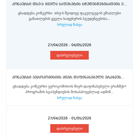
კონკურსი თსუ-ს ყველა საფეხურის სტუდენტებისათვის ერაზმუს+, ორმხრივი თანამშრომლობისა და DAAD-ს აღმოსავლეთ პარტნიორობის პროგრამების სტიპენდიების მოსაპოვებლად
ცხადდება კონკურსი თსუ-ს შვიდივე ფაკულტეტის უმაღლესი
განათლების ყველა საფეხურის სტუდენტებისა...
სრულად ნახვა
27/04/2026 - 04/05/2026
დასრულებული
კონკურსი ევროკომისიის მიერ დაფინასებული ერაზმუს+ პროგრამის სტიპენდიების მოსასპოვებლად ადმინისტრაციული/გადაწყვეტილების მიმღებ პოზიციაზე მყოფი პერსონალისთვის
ცხადდება კონკურსი ევროკომისიის მიერ დაფინასებული ერაზმუს+
პროგრამის სტიპენდიების მოსასპოვებლად ადმინ...
სრულად ნახვა
27/04/2026 - 01/05/2026
დასრულებული