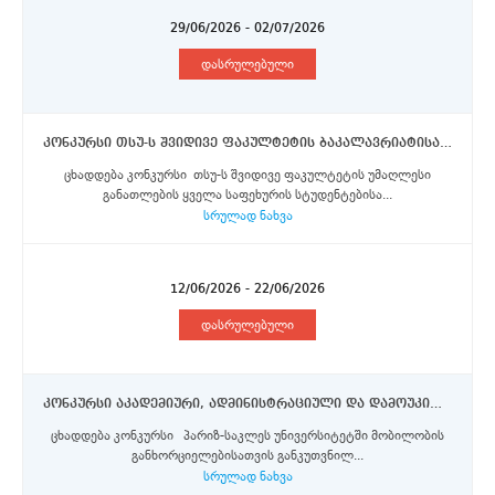
29/06/2026 - 02/07/2026
დასრულებული
კონკურსი თსუ-ს შვიდივე ფაკულტეტის ბაკალავრიატისა და მაგისტრატურის საფეხურის სტუდენტებისათვის 2026/2027 სასწავლო წლის შემოდგომის სემესტრისათვის შემოთავაზებული ერაზმუს+ პროგრამის სტიპენდიების მოსაპოვებლად
ცხადდება კონკურსი თსუ-ს შვიდივე ფაკულტეტის უმაღლესი
განათლების ყველა საფეხურის სტუდენტებისა...
სრულად ნახვა
12/06/2026 - 22/06/2026
დასრულებული
კონკურსი აკადემიური, ადმინისტრაციული და დამოუკიდებელი სამეცნიერო-კვლევითი ინსტიტუტების პერსონალის წარმომადგენლებისთვის პარიზ-საკლეს უნივერსიტეტში ერაზმუს+ პროგრამის სტიპენდიის მოსაპოვებლად
ცხადდება კონკურსი პარიზ-საკლეს უნივერსიტეტში მობილობის
განხორციელებისათვის განკუთვნილ...
სრულად ნახვა