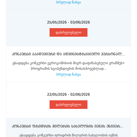
სრულად ნახვა
25/05/2026 - 03/06/2026
დასრულებული
კონკურსი აკადემიური და ადმინისტრაციული პერსონალის წარმომადგენლებისთვის ერაზმუს+ პროგრამის სტიპენდიის მოსაპოვებლად (ნაწილი V)
ცხადდება კონკურსი ევროკომისიის მიერ დაფინასებული ერაზმუს+
პროგრამის სტიპენდიების მოსასპოვებლად...
სრულად ნახვა
22/05/2026 - 02/06/2026
დასრულებული
კონკურსი ფრიდრიხ შილერის სახელობის იენის უნივერსიტეტში კვლევითი სტაჟირებისათვის სტიპენდიების მოსაპოვებლად 2026
ცხადდება კონკურსი ფრიდრიხ შილერის სახელობის იენის