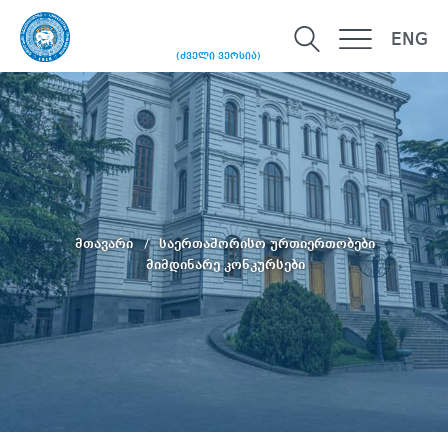
ENG
(ძველი ვერსია)
მთავარი
საერთაშორისო ურთიერთობები
მიმდინარე კონკურსები