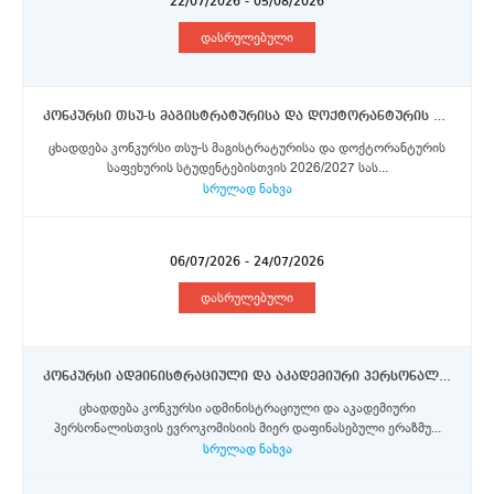
22/07/2026 - 05/08/2026
დასრულებული
კონკურსი თსუ-ს მაგისტრატურისა და დოქტორანტურის საფეხურის სტუდენტებისთვის 2026/2027 სასწავლო წლის გაზაფხულის სემესტრისათვის ლაკვილას უნივერსიტეტში ერაზმუს+ პროგრამის სტიპენდიების მოსაპოვებლად
ცხადდება კონკურსი თსუ-ს მაგისტრატურისა და დოქტორანტურის
საფეხურის სტუდენტებისთვის 2026/2027 სას...
სრულად ნახვა
06/07/2026 - 24/07/2026
დასრულებული
კონკურსი ადმინისტრაციული და აკადემიური პერსონალისთვის ერაზმუს+ პროგრამის სტიპენდიების მოსასპოვებლად
ცხადდება კონკურსი ადმინისტრაციული და აკადემიური
პერსონალისთვის ევროკომისიის მიერ დაფინასებული ერაზმუ...
სრულად ნახვა