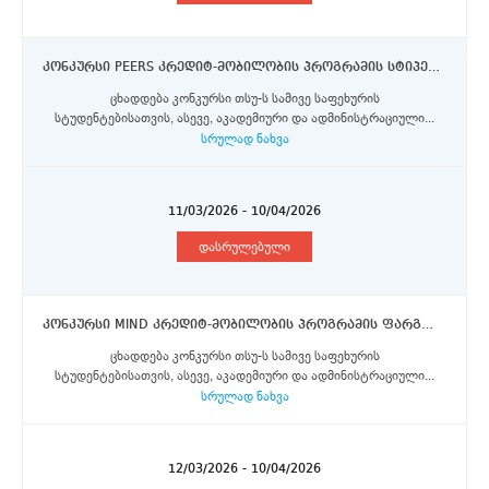
კონკურსი PEERS კრედიტ-მობილობის პროგრამის სტიპენდიების მოსაპოვებლად (2026) თსუ-ს სამივე საფეხურის სტუდენტებისათვის, აკადემიური და ადმინისტრაციული პერსონალისთვის
ცხადდება კონკურსი თსუ-ს სამივე საფეხურის
სტუდენტებისათვის, ასევე, აკადემიური და ადმინისტრაციული...
სრულად ნახვა
11/03/2026 - 10/04/2026
დასრულებული
კონკურსი MIND კრედიტ-მობილობის პროგრამის ფარგლებში პორტოს უნივერსიტეტში, მინიოს უნივერსიტეტში, ავეიროს უნივერსიტეტში და ტრაზ-უჟ-მონტიშისა და ალტუ-დორუს უნივერისტეტში მობილობის სტიპენდიების მოსაპოვებლად
ცხადდება კონკურსი თსუ-ს სამივე საფეხურის
სტუდენტებისათვის, ასევე, აკადემიური და ადმინისტრაციული...
სრულად ნახვა
12/03/2026 - 10/04/2026