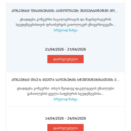
კონკურსი ფრაიბურგის კათოლიკურ უნივერსიტეტში მოკლევადიანი მობილობისათვის ორმხრივი თანამშრომლობისა და ერაზმუს+ პროგრამების სტიპენდიების მოსაპოვებლად
ცხადდება კონკურსი ბაკალავრიატის და მაგისტრატურის
სტუდენტებისთვის ფრაიბურგის კათოლიკურ უნივერსიტეტში...
სრულად ნახვა
21/04/2026 - 27/04/2026
დასრულებული
კონკურსი თსუ-ს ყველა საფეხურის სტუდენტებისათვის ერაზმუს+, ორმხრივი თანამშრომლობისა და DAAD-ს აღმოსავლეთ პარტნიორობის პროგრამების სტიპენდიების მოსაპოვებლად
ცხადდება კონკურსი თსუ-ს შვიდივე ფაკულტეტის უმაღლესი
განათლების ყველა საფეხურის სტუდენტებისა...
სრულად ნახვა
14/04/2026 - 24/04/2026
დასრულებული