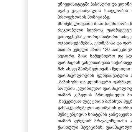
უნივერსიტეტში ბაზისური და კლი
ივანე ჯავახიშვილის სახელობის
პროფესორის პოზიციაზე.
მნიშვნელოვანია მისი საქმიანობა
რეგიონული ბიუროს ფარმაცევტუ
გამოყენება“ კოორდინატორი. ამავ
ოჯახის ექიმების, ექთნებისა და ფ
თამარ კეზელი არის 120 სამეცნი
ავტორი. მისი სამეცნიერო და ს
ფარმაციის განვითარებას საქართვ
მას ასევე მნიშვნელოვანი წვლილი
ფარმაკოლოგიის ფუნდამენტური ს
„ბაზისური და კლინიკური ფარმაკ
ბრაუნის „კლინიკური ფარმაკოლოგი
თამარ კეზელის პროფესიული მიღ
„საუკეთესო ლექტორი ბაზისურ მეცნი
განსაკუთრებული აღნიშვნის ღირსი
პენიტენციური სისტემის ჯანდაცვისა
თამარ კეზელის მრავალწლიანი ს
ქართული მედიცინის, ფარმაკოლოგ