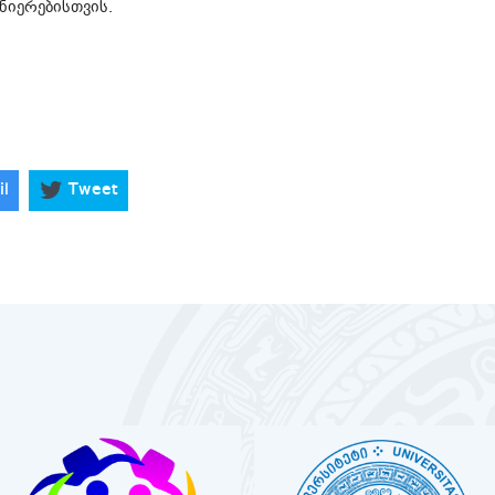
ნიერებისთვის.
il
Tweet