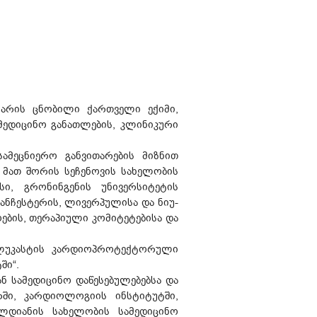
 არის ცნობილი ქართველი ექიმი,
ედიცინო განათლების, კლინიკური
ამეცნიერო განვითარების მიზნით
 მათ შორის სეჩენოვის სახელობის
ი, გრონინგენის უნივერსიტეტის
ანჩესტერის, ლივერპულისა და ნიუ-
ების, თერაპიული კომიტეტებისა და
ირლუკასტის კარდიოპროტექტორული
ში“.
 სამედიცინო დაწესებულებებსა და
რში, კარდიოლოგიის ინსტიტუტში,
ლდიანის სახელობის სამედიცინო