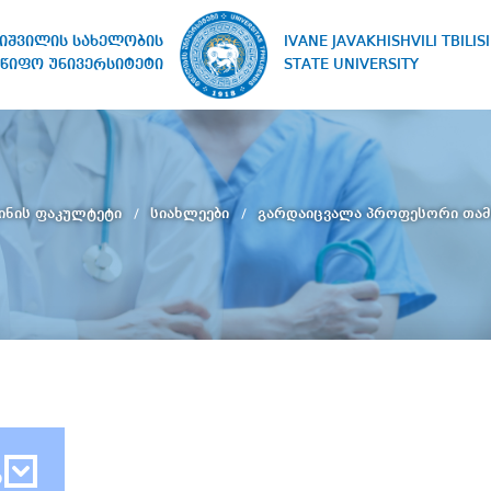
IVANE JAVAKHISHVILI TBILISI
ხიშვილის სახელობის
STATE UNIVERSITY
წიფო უნივერსიტეტი
ინის ფაკულტეტი
სიახლეები
გარდაიცვალა პროფესორი თამ
ბ