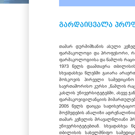
გარდაიცვალა პროფ
თამარ დურმიშხანის ასული კეზე
ფარმაკოლოგი და პროფესორი, რო
ფარმაკოლოგიისა და წამლის რაციო
1973 წელს დაამთავრა თბილისის
სხვადასხვა წლებში გაიარა არაე
მოსკოვის პირველი სამედიცინო
საერთაშორისო კურსი „წამლის რაც
კასლის უნივერსიტეტებში, ასევე 
ფარმაკოვიგილანციის მიმართულებ
2005 წელს დაიცვა სადისერტაცი
მოქმედების ანალიზი ადრენალინით
თამარ კეზელის მრავალწლიანი პრ
უნივერსიტეტებთან. სხვადასხვა
თბილისის სახელმწიფო სამედიც