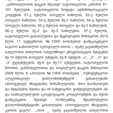
,,ჯანმრთელობის დაცვის შესახებ“ საქართველოს კანონის 91-
101 მუხლების, საქართველოს ზოგადი ადმინისტრაციული
კოდექსის 51-ე მუხლის პირველი ნაწილის, 52-ე მუხლის
პირველი ნაწილის, 53-ე მუხლის მე-3 ნაწილის, 54-ე მუხლის
პირველი ნაწილის, 55-ე მუხლის პირველი და მე-2 ნაწილების,
56–ე მუხლის მე-2 და მე-3 ნაწილების, 57-ე მუხლის,
საქართველოს განათლებისა და მეცნიერების მინისტრის 2013
წლის 11 სექტემბრის №135/ნ ბრძანებით დამტკიცებული
საჯარო სამართლის იურიდიული პირის – ივანე ჯავახიშვილის
სახელობის თბილისის სახელმწიფო უნივერსიტეტის წესდების
მე-14 მუხლის პირველი პუნქტის, მე-8 პუნქტის ,,ა“, ,,ბ“, ,,ო“ და
,,პ“ ქვეპუნქტების, მე-9 და მე-11 პუნქტების, საქართველოს
შრომის, ჯანმრთელობისა და სოციალური დაცვის მინისტრის
2009 წლის 8 აპრილის №135/ნ ბრძანების ,,რეზიდენტურის
ალტერნატიულ დიპლომისშემდგომ განათლებაში
(პროფესიულ მზადებაში) მონაწილეობის, მისი წარმართვის
და შეფასების წესისა და იმ სამედიცინო დაწესებულებების ან/
და სასწავლებლების აკრედიტაციის კრიტერიუმების და წესის
დამტკიცების შესახებ, რომლებშიც შესაძლებელია
დიპლომისშემდგომი განათლების (პროფესიული მზადების)
კურსის გავლა“, ,,სსიპ _ ივანე ჯავახიშვილის სახელობის