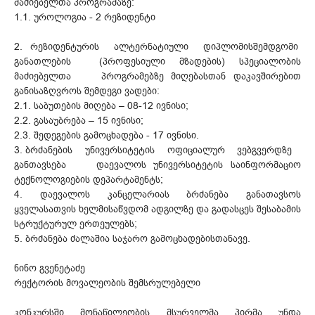
მაძიებელთა პროგრამაზე:
1.1. უროლოგია - 2 რეზიდენტი
2. რეზიდენტურის ალტერნატიული დიპლომისშემდგომი
განათლების (პროფესიული მზადების) სპეციალობის
მაძიებელთა პროგრამებზე მიღებასთან დაკავშირებით
განისაზღვროს შემდეგი ვადები:
2.1. საბუთების მიღება – 08-12 ივნისი;
2.2. გასაუბრება – 15 ივნისი;
2.3. შედეგების გამოცხადება - 17 ივნისი.
3. ბრძანების უნივერსიტეტის ოფიციალურ ვებგვერდზე
განთავსება დაევალოს უნივერსიტეტის საინფორმაციო
ტექნოლოგიების დეპარტამენტს;
4. დაევალოს კანცელარიას ბრძანება განათავსოს
ყველასათვის ხელმისაწვდომ ადგილზე და გადასცეს შესაბამის
სტრუქტურულ ერთეულებს;
5. ბრძანება ძალაშია საჯარო გამოცხადებისთანავე.
ნინო გვენეტაძე
რექტორის მოვალეობის შემსრულებელი
კონკურსში მონაწილეობის მსურველმა პირმა უნდა