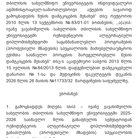
თბილისის სახელმწიფო უნივერსიტეტის ინდივიდუალური
ადმინისტრაციულ-სამართლებრივი აქტების საჯაროდ
გამოცხადების წესის დამტკიცების შესახებ“ თსუ რექტორის
2010 წლის 13 სექტემბრის №83/01-01 ბრძანების, ,,ა(ა)იპ-
ივანე ჯავახიშვილის სახელობის თბილისის სახელმწიფო
უნივერსიტეტში რეზიდენტურის ალტერნატიული
დიპლომისშემდგომი საგანმანათლებლო პროგრამების
(პროფესიული მზადების) სპეციალობის მაძიებელთა/უმცროს
ექიმთა სასწავლო პროცესის მარეგულირებელი წესის
დამტკიცების შესახებ“ თსუ-ს აკადემიური საბჭოს 2013 წლის
15 ივლისის №84/2013 წლის დადგენილებით დამტკიცებული
დანართი №1-სა და მედიცინის ფაკულტეტის დეკანის
2026 წლის 26 მაისის №11733/32 წარდგინების საფუძველზე,
ვბრძანებ:
1. გამოცხადდეს მიღება სსიპ – ივანე ჯავახიშვილის
სახელობის თბილისის სახელმწიფო უნივერსიტეტში 2025-
2026 სასწავლო წლის გაზაფხულის სემესტრიდან
რეზიდენტურის ალტერნატიული დიპლომისშემდგომი
განათლების (პროფესიული მზადების) სპეციალობის