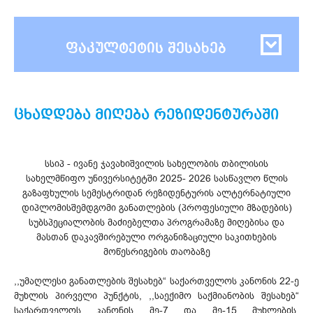
ფაკულტეტის შესახებ
ცხადდება მიღება რეზიდენტურაში
სსიპ - ივანე ჯავახიშვილის სახელობის თბილისის
სახელმწიფო უნივერსიტეტში 2025- 2026 სასწავლო წლის
გაზაფხულის სემესტრიდან რეზიდენტურის ალტერნატიული
დიპლომისშემდგომი განათლების (პროფესიული მზადების)
სუბსპეციალობის მაძიებელთა პროგრამაზე მიღებისა და
მასთან დაკავშირებული ორგანიზაციული საკითხების
მოწესრიგების თაობაზე
,,უმაღლესი განათლების შესახებ“ საქართველოს კანონის 22-ე
მუხლის პირველი პუნქტის, ,,საექიმო საქმიანობის შესახებ“
საქართველოს კანონის მე-7 და მე-15 მუხლების,