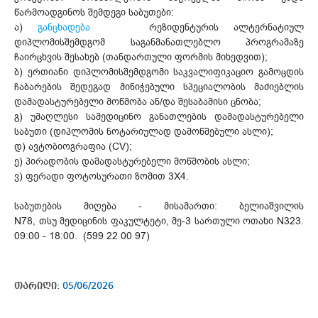
წარმოადგინოს შემდეგი საბუთები:
ა)
განცხადება
რეზიდენტურის ალტერნატიულ
დიპლომისშემდგომ საგანმანათლებლო პროგრამაზე
ჩაირცხვის შესახებ (თანდართული ფორმის მიხედვით);
ბ) ერთიანი დიპლომისშემდგომი საკვალიფიკაციო გამოცდის
ჩაბარების შედეგად მინიჭებული სპეციალობის მაძიებლის
დამადასტურებელი მოწმობა ან/და შესაბამისი ცნობა;
გ) უმაღლესი სამედიცინო განათლების დამადასტურებელი
საბუთი (დიპლომის ნოტარიულად დამოწმებული ასლი);
დ) ავტობიოგრაფია (CV);
ე) პირადობის დამადასტურებელი მოწმობის ასლი;
ვ) ფერადი ფოტოსურათი ზომით 3X4.
საბუთების მიღება - მისამართი: ბელიაშვილის
N78, თსუ მედიცინის ფაკულტეტი, მე-3 სართული ოთახი N323.
09:00 - 18:00. (599 22 00 97)
თარიღი:
05/06/2026