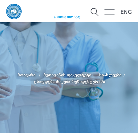
ENG
(ძველი ვერსია)
მთავარი
მედიცინის ფაკულტეტი
სიახლეები
ცხადდება მიღება რეზიდენტურაში