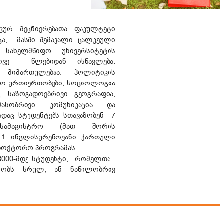
ურ მეცნიერებათა ფაკულტეტი
მცა, მასში შემავალი ცალკეული
ს სახელმწიფო უნივერსიტეტის
ივე წლებიდან ისწავლება.
მიმართულებაა: პოლიტიკის
ისო ურთიერთობები, სოციოლოგია
, საზოგადოებრივი გეოგრაფია,
ასობრივი კომუნიკაცია და
დაც სტუდენტებს სთავაზობენ 7
სამაგისტრო (მათ შორის
 1 ინგლისურენოვანი ქართული
ადოქტორო პროგრამას.
3000-მდე სტუდენტი, რომელთა
ობს სრულ, ან ნაწილობრივ