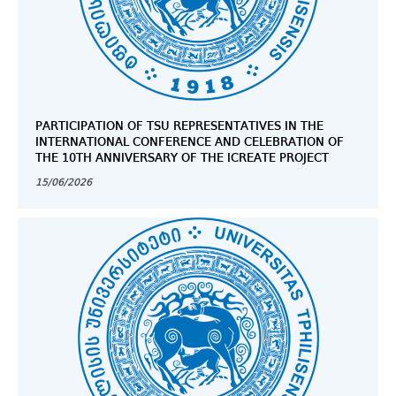
PARTICIPATION OF TSU REPRESENTATIVES IN THE
INTERNATIONAL CONFERENCE AND CELEBRATION OF
THE 10TH ANNIVERSARY OF THE ICREATE PROJECT
15/06/2026