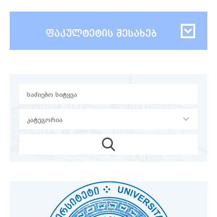
ფაკულტეტის შესახებ