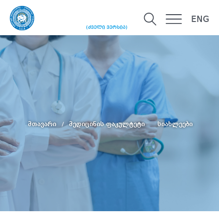
ENG
(ძველი ვერსია)
მთავარი
მედიცინის ფაკულტეტი
სიახლეები