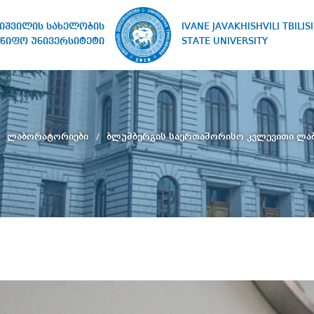
IVANE JAVAKHISHVILI TBILISI
ხიშვილის სახელობის
STATE UNIVERSITY
წიფო უნივერსიტეტი
ლაბორატორიები
ბლუმბერგის საერთაშორისო კვლევითი ლ