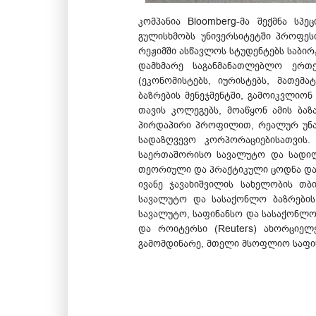
კომპანია Bloomberg-მა შექმნა ს
გულისხმობს უნივერსიტეტში პროფესი
რეჟიმში ასწავლოს სტუდენტებს საბირ
დამხმარე საგანმანათლებლო ერთ
(ეკონომისტებს, იურისტებს, მათემ
ბაზრების მენეჯმენტში, გამოიკვლიო
თავის კოლეგებს, მოაწყონ ამის ბაზ
პირდაპირი პროფილით, რეალურ უნარ-
სადაზღვევო კორპორაციებისათვის.
საერთაშორისო სავალუტო და სადილ
თეორიული და პრაქტიკული ცოდნა და,
ივანე ჯავახიშვილის სახელობის თბ
სავალუტო და სასაქონლო ბაზრების 
სავალუტო, საფინანსო და სასაქონლო
და როიტერსი (Reuters) ახორციელ
გამომდინარე, მთელი მსოფლიო საფინ