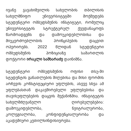
ივანე ჯავახიშვილის სახელობის თბილისის
სახელმწიფო უნივერსიტეტში მოქმედებს
სტუდენტური ომბუდსმენის ინსტიტუტი, რომელიც
უნივერსიტეტის სტრუქტურულ ქვედანაყოფს
წარმოადგენს და დამოუკიდებლობისა და
მიუკერძოებლობის პრინციპების დაცვით
ოპერირებს. 2022 წლიდან სტუდენტური
ომბუდსმენის პოზიციაზე სამართლის
დოქტორი
ირაკლი სამხარაძე
დაინიშნა.
სტუდენტური ომბუდსმენის ოფისი თსუ-ში
სტუდენტის განათლების მიღებისა და მისი ფორმის
არჩევის კონსტიტუციური უფლების, ასევე სხვა ამ
უფლებასთან დაკავშირებული უფლებებისა და
თავისუფლებების დაცვის მექანიზმია. ინსტიტუტის
სახელმძღვანელო ღირებულებებია:
დამოუკიდებლობა, ნეიტრალურობა,
კოლეგიალობა, კონფიდენციალურობა და
აკადემიური კეთილსინდისიერება.