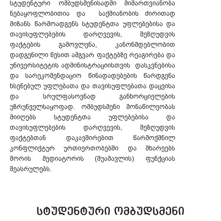
სტუდენტური ომბუდსმენისადმი მიმართვიანობა
ნებაყოფლობითია და საქმიანობის ძირითად
მიზანს წარმოადგენს სტუდენტთა უფლებებისა და
თავისუფლებების დარღვევის, შეზღუდვის
ფაქტების გამოვლენა, კანონმდებლობით
დადგენილი წესით ამგვარ ფაქტებზე რეაგირება და
უნივერსიტეტის ადმინისტრაციისთვის დასკვნებისა
და სარეკომენდაციო წინადადებების წარდგენა
ხსენებულ უფლებათა და თავისუფლებათა დაცვისა
და სრულფასოვნად განხორციელების
უზრუნველსაყოფად. ომბუდსმენი მონაწილეობას
მიიღებს სტუდენტთა უფლებებისა და
თავისუფლებების დარღვევის, შეზღუდვის
ფაქტებთან დაკავშირებით წარმოქმნილ
კონფლიქტურ ურთიერთობებში და მხარეებს
შორის მედიატორის (შუამავლის) ფუნქციას
შეასრულებს.
ᲡᲢᲣᲓᲔᲜᲢᲣᲠᲘ ᲝᲛᲑᲣᲓᲡᲛᲔᲜᲘ