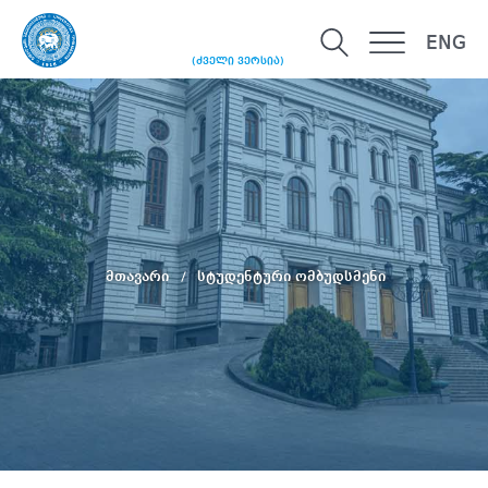
ENG
(ძველი ვერსია)
მთავარი
სტუდენტური ომბუდსმენი