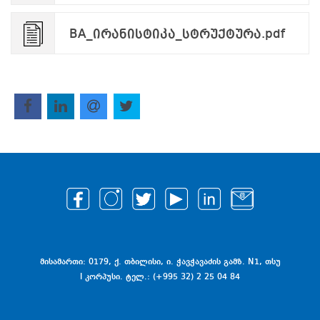
BA_ირანისტიკა_სტრუქტურა.pdf
მისამართი: 0179, ქ. თბილისი, ი. ჭავჭავაძის გამზ. N1, თსუ
I კორპუსი. ტელ.: (+995 32) 2 25 04 84