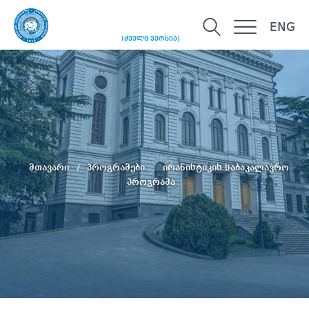
ENG
(ძველი ვერსია)
მთავარი
პროგრამები
ირანისტიკის საბაკალავრო
პროგრამა