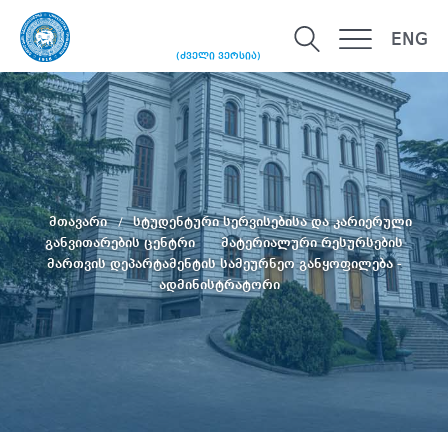
ENG
(ძველი ვერსია)
მთავარი
სტუდენტური სერვისებისა და კარიერული
განვითარების ცენტრი
მატერიალური რესურსების
მართვის დეპარტამენტის სამეურნეო განყოფილება -
ადმინისტრატორი