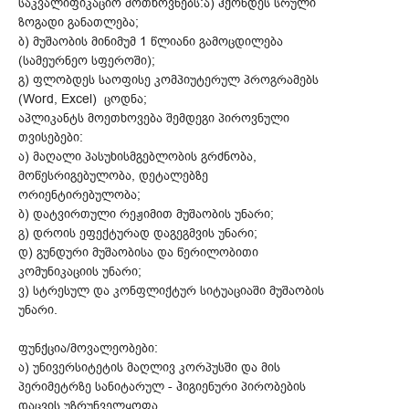
საკვალიფიკაციო მოთხოვნებს:ა) ჰქონდეს სრული
ზოგადი განათლება;
ბ) მუშაობის მინიმუმ 1 წლიანი გამოცდილება
(სამეურნეო სფეროში);
გ) ფლობდეს საოფისე კომპიუტერულ პროგრამებს
(Word, Excel) ცოდნა;
აპლიკანტს მოეთხოვება შემდეგი პიროვნული
თვისებები:
ა) მაღალი პასუხისმგებლობის გრძნობა,
მოწესრიგებულობა, დეტალებზე
ორიენტირებულობა;
ბ) დატვირთული რეჟიმით მუშაობის უნარი;
გ) დროის ეფექტურად დაგეგმვის უნარი;
დ) გუნდური მუშაობისა და წერილობითი
კომუნიკაციის უნარი;
ვ) სტრესულ და კონფლიქტურ სიტუაციაში მუშაობის
უნარი.
ფუნქცია/მოვალეობები:
ა) უნივერსიტეტის მაღლივ კორპუსში და მის
პერიმეტრზე სანიტარულ - ჰიგიენური პირობების
დაცვის უზრუნველყოფა.