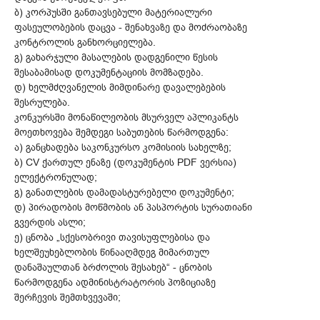
ბ) კორპუსში განთავსებული მატერიალური
ფასეულობების დაცვა - შენახვაზე და მოძრაობაზე
კონტროლის განხორციელება.
გ) გახარჯული მასალების დადგენილი წესის
შესაბამისად დოკუმენტაციის მომზადება.
დ) ხელმძღვანელის მიმდინარე დავალებების
შესრულება.
კონკურსში მონაწილეობის მსურველ აპლიკანტს
მოეთხოვება შემდეგი საბუთების წარმოდგენა:
ა) განცხადება საკონკურსო კომისიის სახელზე;
ბ) CV ქართულ ენაზე (დოკუმენტის PDF ვერსია)
ელექტრონულად;
გ) განათლების დამადასტურებელი დოკუმენტი;
დ) პირადობის მოწმობის ან პასპორტის სურათიანი
გვერდის ასლი;
ე) ცნობა „სქესობრივი თავისუფლებისა და
ხელშეუხებლობის წინააღმდეგ მიმართულ
დანაშაულთან ბრძოლის შესახებ“ - ცნობის
წარმოდგენა ადმინისტრატორის პოზიციაზე
შერჩევის შემთხვევაში;