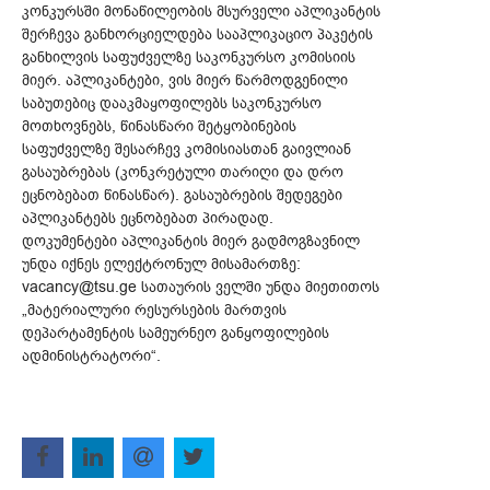
კონკურსში მონაწილეობის მსურველი აპლიკანტის
შერჩევა განხორციელდება სააპლიკაციო პაკეტის
განხილვის საფუძველზე საკონკურსო კომისიის
მიერ. აპლიკანტები, ვის მიერ წარმოდგენილი
საბუთებიც დააკმაყოფილებს საკონკურსო
მოთხოვნებს, წინასწარი შეტყობინების
საფუძველზე შესარჩევ კომისიასთან გაივლიან
გასაუბრებას (კონკრეტული თარიღი და დრო
ეცნობებათ წინასწარ). გასაუბრების შედეგები
აპლიკანტებს ეცნობებათ პირადად.
დოკუმენტები აპლიკანტის მიერ გადმოგზავნილ
უნდა იქნეს ელექტრონულ მისამართზე:
vacancy@tsu.ge სათაურის ველში უნდა მიეთითოს
„მატერიალური რესურსების მართვის
დეპარტამენტის სამეურნეო განყოფილების
ადმინისტრატორი“.