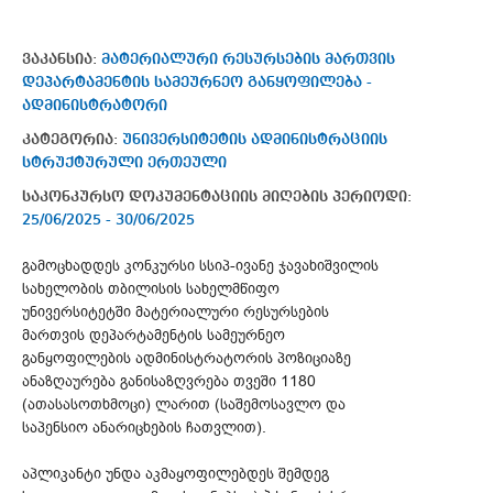
ვაკანსია:
მატერიალური რესურსების მართვის
დეპარტამენტის სამეურნეო განყოფილება -
ადმინისტრატორი
კატეგორია:
უნივერსიტეტის ადმინისტრაციის
სტრუქტურული ერთეული
საკონკურსო დოკუმენტაციის მიღების პერიოდი:
25/06/2025 - 30/06/2025
გამოცხადდეს კონკურსი სსიპ-ივანე ჯავახიშვილის
სახელობის თბილისის სახელმწიფო
უნივერსიტეტში მატერიალური რესურსების
მართვის დეპარტამენტის სამეურნეო
განყოფილების ადმინისტრატორის პოზიციაზე
ანაზღაურება განისაზღვრება თვეში 1180
(ათასასოთხმოცი) ლარით (საშემოსავლო და
საპენსიო ანარიცხების ჩათვლით).
აპლიკანტი უნდა აკმაყოფილებდეს შემდეგ