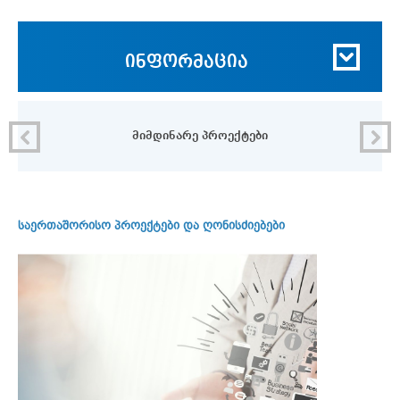
ინფორმაცია
მიმდინარე პროექტები
საერთაშორისო პროექტები და ღონისძიებები