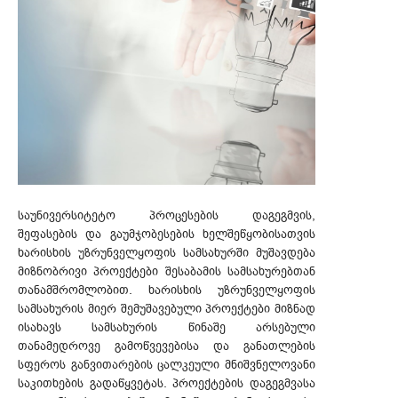
საუნივერსიტეტო პროცესების დაგეგმვის,
შეფასების და გაუმჯობესების ხელშეწყობისათვის
ხარისხის უზრუნველყოფის სამსახურში მუშავდება
მიზნობრივი პროექტები შესაბამის სამსახურებთან
თანამშრომლობით. ხარისხის უზრუნველყოფის
სამსახურის მიერ შემუშავებული პროექტები მიზნად
ისახავს სამსახურის წინაშე არსებული
თანამედროვე გამოწვევებისა და განათლების
სფეროს განვითარების ცალკეული მნიშვნელოვანი
საკითხების გადაწყვეტას. პროექტების დაგეგმვასა