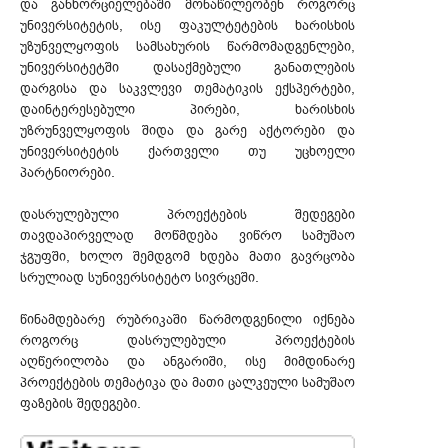
და განხორციელებაში მონაწილეობენ როგორც
უნივერსიტეტის, ისე ფაკულტეტების ხარისხის
უზუნველყოფის სამსახურის წარმომადგენლები,
უნივერსიტეტში დასაქმებული განათლების
დარგისა და საკვლევი თემატიკის ექსპერტები,
დაინტერესებული პირები, ხარისხის
უზრუნველყოფის შიდა და გარე აქტორები და
უნივერსიტეტის ქართველი თუ უცხოელი
პარტნიორები.
დასრულებული პროექტების შედეგები
თავდაპირველად მოწმდება ვიწრო სამუშაო
ჯგუფში, ხოლო შემდგომ ხდება მათი გავრცობა
სრულიად სუნივერსიტეტო სივრცეში.
წინამდებარე რუბრიკაში წარმოდგენილი იქნება
როგორც დასრულებული პროექტების
აღწერილობა და ანგარიში, ისე მიმდინარე
პროექტების თემატიკა და მათი ცალკეული სამუშაო
ფაზების შედეგები.