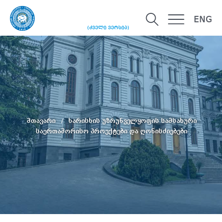
ENG
(ძველი ვერსია)
მთავარი
ხარისხის უზრუნველყოფის სამსახური
საერთაშორისო პროექტები და ღონისძიებები