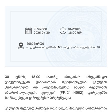
თარიღი
თარიღი
2026-07-30
18:00 სთ
მისამართი
ი. ჭავჭავაძის გამზირი N1. თსუ I კორპ. აუდიტორია 07
30 ივნისს, 18:00 საათზე, თბილისის სახელმწიფო
უნივერსიტეტში გაიმართება ფუნდამენტური კვლევის
„საქართველო და კოვიდპანდემია: ახალი რეალობის
ანთროპოლოგიური კვლევა“ (FR-21-14562) ფარგლებში
მომზადებული გამოცემების პრეზენტაცია.
კვლევის შედეგად გამოიცა ორი წიგნი. პირველი მონოგრაფია