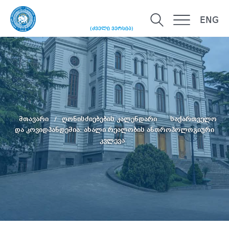
ENG
(ძველი ვერსია)
მთავარი
ღონისძიებების კალენდარი
საქართველო
და კოვიდპანდემია: ახალი რეალობის ანთროპოლოგიური
კვლევა