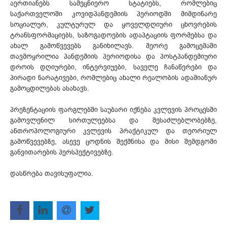
აერთიანებს სამეცნიერო სტატიებს, რომლებიც
საქართველოში კოვიდპანდემიის პერიოდში მიმდინარე
სოციალურ, კულტურულ და ყოველდღიური ცხოვრების
ტრანსფორმაციებს, საზოგადოების ადაპტაციის ფორმებსა და
ახალ გამოწვევებს განიხილავს. მეორე გამოცემაში
თავმოყრილია პანდემიის პერიოდისა და პოსტპანდემიური
დროის დღიურები, ინტერვიუები, საველე ჩანაწერები და
პირადი ნარატივები, რომლებიც ახალი რეალობის ადამიანურ
გამოცდილებას ასახავს.
პრეზენტაციის ფარგლებში საუბარი იქნება კვლევის პროცესში
გამოვლენილ სირთულეებსა და შესაძლებლობებზე,
ანთროპოლოგიური კვლევის პრაქტიკულ და თეორიულ
გამოწვევებზე, ასევე ცოდნის შექმნისა და მისი შემდგომი
განვითარების პერსპექტივებზე.
დასწრება თავისუფალია.