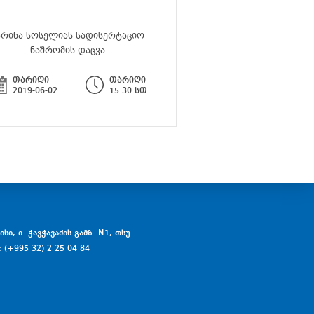
არინა სოსელიას სადისერტაციო
მარიამ ტარასაშვილის
ნაშრომის დაცვა
ნაშრომის და
თარიღი
თარიღი
თარიღი
2019-06-02
15:30 სთ
2019-07-11
სი, ი. ჭავჭავაძის გამზ. N1, თსუ
: (+995 32) 2 25 04 84