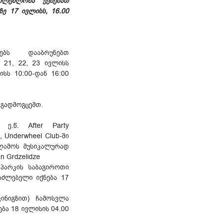
აძლებლობა ექნებათ
ე 17 ივლისს, 16.00
იებს დააბრუნებთ
, 21, 22, 23 ივლისს
ისს 10:00-დან 16:00
 გადმოგცემთ.
 ე.წ. After Party
, Underwheel Club-ში
აღამოს მუსიკალურად
an Grdzelidze
 პარკის საბაგიროთი
აძლებელი იქნება 17
კინიგზით) ჩამოსვლა
ბა 18 ივლისის 04.00