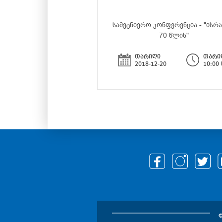
სამეცნიერო კონფერენცია - "ისრ
70 წლის"
თარიღი
თარი
2018-12-20
10:00
©