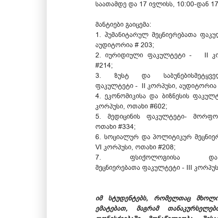
საათამდე და 17 ივლისს, 10:00-დან 17
მანტიები გაიცემა:
1. ჰუმანიტარულ მეცნიერებათა ფაკუ
აუდიტორია # 203;
2. იურიდიული ფაკულტეტი - II კ
#214;
3. ზუსტ და საბუნებისმეტყვე
ფაკულტეტი - II კორპუსი, აუდიტორია
4. ეკონომიკისა და ბიზნესის ფაკულ
კორპუსი, ოთახი #602;
5. მედიცინის ფაკულტეტი- მორფო
ოთახი #334;
6. სოციალურ და პოლიტიკურ მეცნიე
VI კორპუსი, ოთახი #208;
7. ფსიქოლოგიისა და
მეცნიერებათა ფაკულტეტი - III კორპუ
იმ სტუდენტებს, რომელთაც მხოლ
ემატებათ, მაგრამ თანაკურსელ