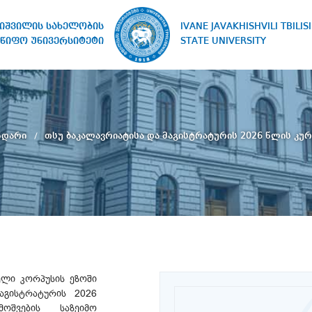
IVANE JAVAKHISHVILI TBILISI
ხიშვილის სახელობის
STATE UNIVERSITY
წიფო უნივერსიტეტი
ენდარი
თსუ ბაკალავრიატისა და მაგისტრატურის 2026 წლის კ
ველი კორპუსის ეზოში
აგისტრატურის 2026
ოშვების საზეიმო