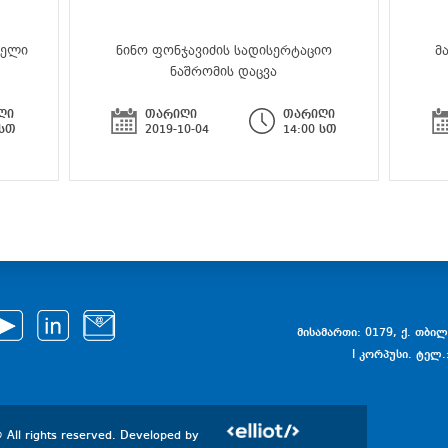
აელი
ნინო ფონჯავიძის სადისერტაციო
მ
ნაშრომის დაცვა
ღი
თარიღი
თარიღი
 სთ
2019-10-04
14:00 სთ
მისამართი: 0179, ქ. თბილი
I კორპუსი. ტელ.
 All rights reserved. Developed by