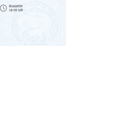
თარიღი
18:00 სთ