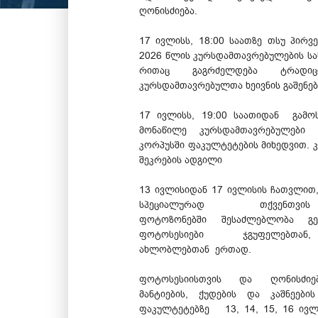
ღონისძიება.
17 ივლისს, 18:00 საათზე თსუ პირვ
2026 წლის კურსდამთავრებულების სა
რითაც გაგრძელდება ტრ
კურსდამთავრებულთა ხეივნის გაშენებ
17 ივლისს, 19:00 საათიდან გამოს
მონაწილე კურსდამთავრებულები 
კორპუსში ფაკულტეტების მიხედვით.
შეკრების ადგილი
13 ივლისიდან 17 ივლისის ჩათვლით,
სპეციალურად თქვენთვ
ფოტოზონებში შესაძლებლობა გე
ფოტოსესიები ჯგუფელებთან
ახლობლებთან ერთად.
ფოტოსესიისთვის და ღონისძიებ
მანტიების, ქუდების და კაშნეები
ფაკულტეტებზე 13, 14, 15, 16 ივლი